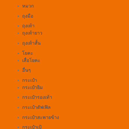
หมวก
ถุงมือ
ถุงเท้า
ถุงเท้ายาว
ถุงเท้าสั้น
โยคะ
เสื่อโยคะ
อื่นๆ
กระเป๋า
กระเป๋ายิม
กระเป๋ารองเท้า
กระเป๋าดัฟเฟิล
กระเป๋าสะพายข้าง
กระเป๋าเป้