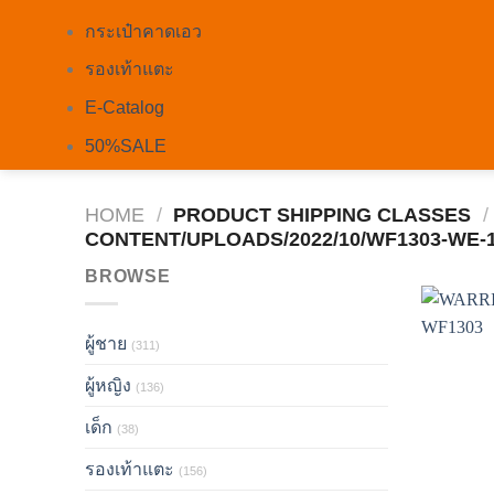
กระเป๋าคาดเอว
รองเท้าแตะ
E-Catalog
50%SALE
HOME
/
PRODUCT SHIPPING CLASSES
/
CONTENT/UPLOADS/2022/10/WF1303-WE-
BROWSE
ผู้ชาย
(311)
ผู้หญิง
(136)
เด็ก
(38)
รองเท้าแตะ
(156)