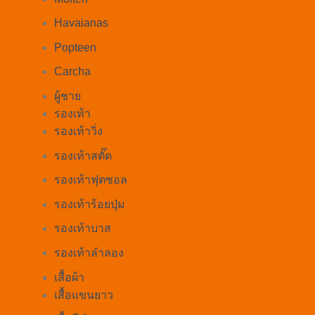
Havaianas
Popteen
Carcha
ผู้ชาย
รองเท้า
รองเท้าวิ่ง
รองเท้าสตั๊ด
รองเท้าฟุตซอล
รองเท้าร้อยปุ่ม
รองเท้าบาส
รองเท้าลำลอง
เสื้อผ้า
เสื้อแขนยาว