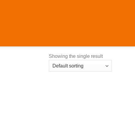
Showing the single result