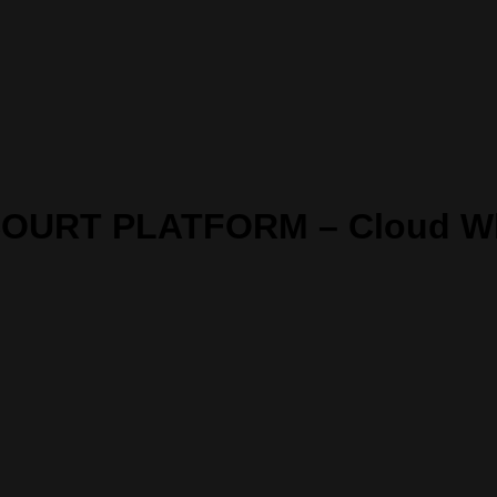
 COURT PLATFORM – Cloud Whi