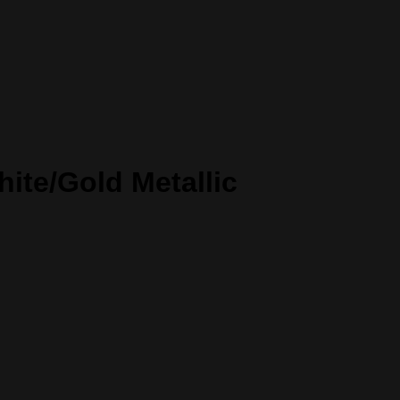
te/Gold Metallic