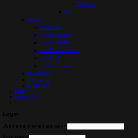
เสื่อโยคะ
อื่นๆ
กระเป๋า
กระเป๋ายิม
กระเป๋ารองเท้า
กระเป๋าดัฟเฟิล
กระเป๋าสะพายข้าง
กระเป๋าเป้
กระเป๋าคาดเอว
รองเท้าแตะ
E-Catalog
50%SALE
Login
Newsletter
Login
Username or email address
*
Password
*