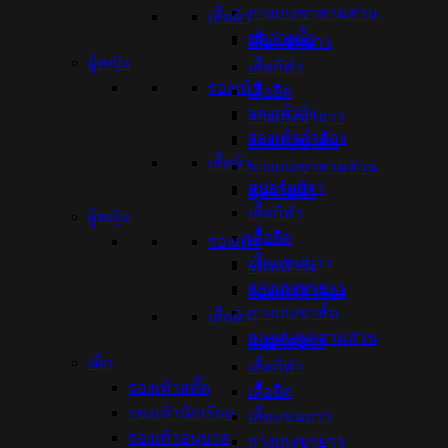
กางเกงขาสามส่วน
เสื้อผ้า
ชุดว่ายน้ำ
เสื้อแขนยาว
ผู้หญิง
เสื้อกีฬา
รองเท้า
เสื้อยืด
รองเท้าวิ่ง
กางเกงขายาว
รองเท้าลำลอง
กางเกงขาสั้น
เสื้อผ้า
กางเกงขาสามส่วน
สปอร์ตบรา
ชุดว่ายน้ำ
เสื้อกีฬา
ผู้หญิง
เสื้อยืด
รองเท้า
เสื้อแขนยาว
รองเท้าวิ่ง
กางเกงขายาว
รองเท้าลำลอง
กางเกงขาสั้น
เสื้อผ้า
กางเกงขาสามส่วน
สปอร์ตบรา
เด็ก
เสื้อกีฬา
รองเท้าสตั๊ด
เสื้อยืด
รองเท้านักเรียน
เสื้อแขนยาว
รองเท้าอนุบาล
กางเกงขายาว