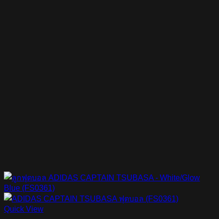
Quick View