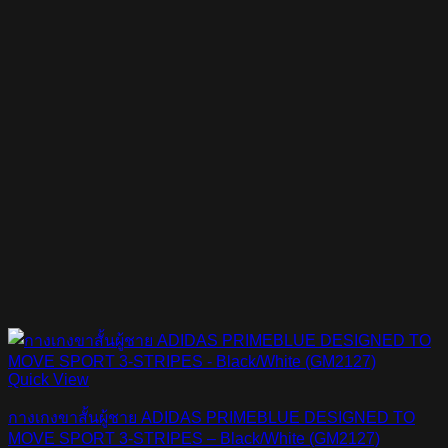
Quick View
กางเกงขาสั้นผู้ชาย ADIDAS PRIMEBLUE DESIGNED TO
MOVE SPORT 3-STRIPES – Black/White (GM2127)