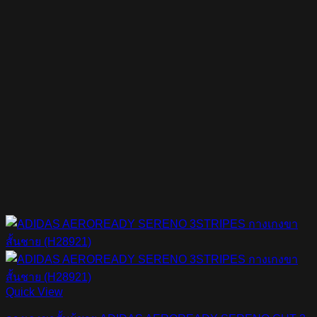
Quick View