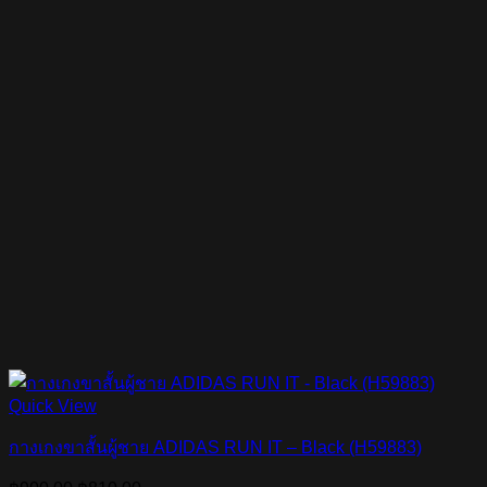
Quick View
กางเกงขาสั้นผู้ชาย ADIDAS RUN IT – Black (H59883)
Original
Current