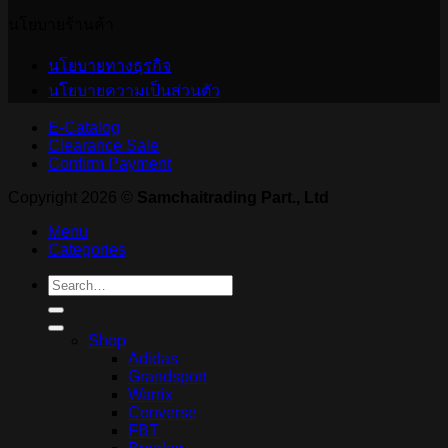
นโยบายร้านค้า
นโยบายทางธุรกิจ
นโยบายความเป็นส่วนตัว
E-Catalog
Clearance Sale
Confirm Payment
Copyright 2026 ©
Samchaitrading Part., Ltd
Menu
Categories
Search
for:
Shop
Adidas
Grandsport
Warrix
Converse
FBT