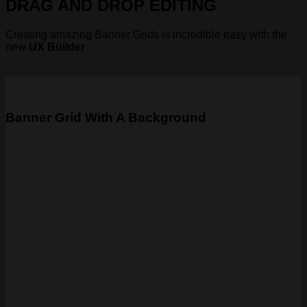
DRAG AND DROP EDITING
Creating amazing Banner Grids is incredible easy with the
new
UX Builder
Banner Grid With A Background