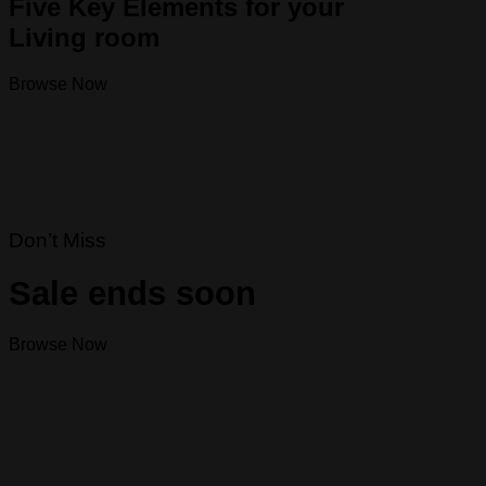
Five Key Elements for your
Living room
Browse Now
Don’t Miss
Sale ends soon
Browse Now