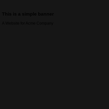
This is a simple banner
A Website for Acme Company