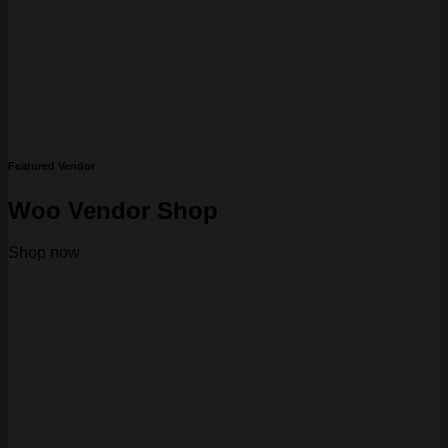
Featured Vendor
Woo Vendor Shop
Shop now