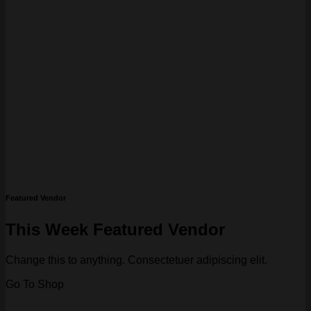
Featured Vendor
This Week Featured Vendor
Change this to anything. Consectetuer adipiscing elit.
Go To Shop