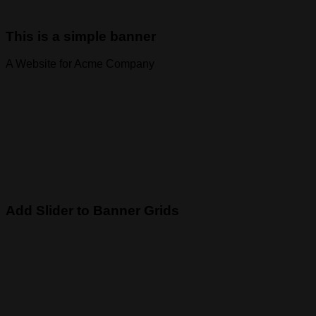
This is a simple banner
A Website for Acme Company
Add Slider to Banner Grids