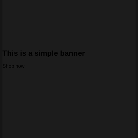
This is a simple banner
Shop now