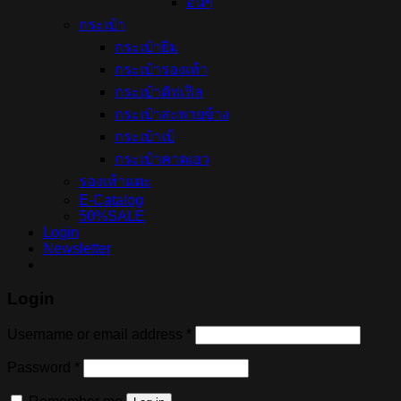
อื่นๆ
กระเป๋า
กระเป๋ายิม
กระเป๋ารองเท้า
กระเป๋าดัฟเฟิล
กระเป๋าสะพายข้าง
กระเป๋าเป้
กระเป๋าคาดเอว
รองเท้าแตะ
E-Catalog
50%SALE
Login
Newsletter
Login
Username or email address
*
Password
*