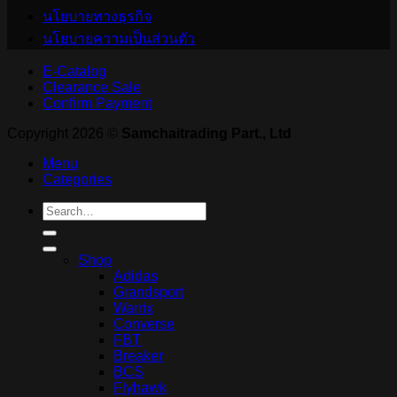
นโยบายทางธุรกิจ
นโยบายความเป็นส่วนตัว
E-Catalog
Clearance Sale
Confirm Payment
Copyright 2026 ©
Samchaitrading Part., Ltd
Menu
Categories
Search
for:
Shop
Adidas
Grandsport
Warrix
Converse
FBT
Breaker
BCS
Flyhawk