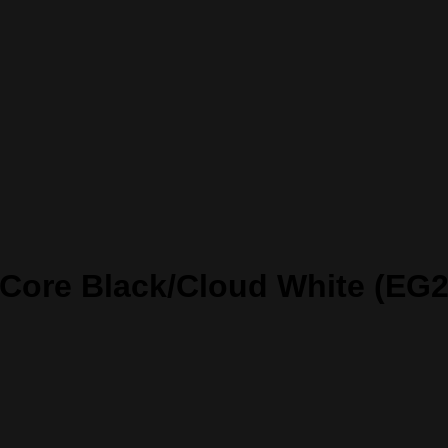
Core Black/Cloud White (EG2