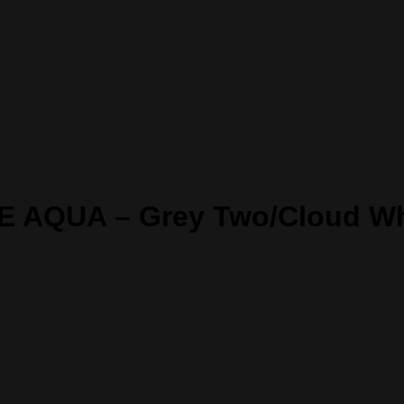
E AQUA – Grey Two/Cloud Wh