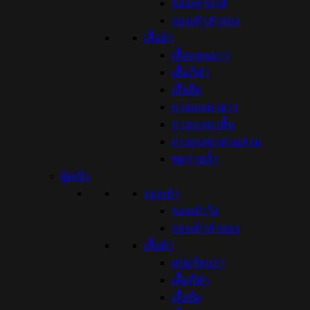
รองเท้าบาส
รองเท้าลำลอง
เสื้อผ้า
เสื้อแขนยาว
เสื้อกีฬา
เสื้อยืด
กางเกงขายาว
กางเกงขาสั้น
กางเกงขาสามส่วน
ชุดว่ายน้ำ
ผู้หญิง
รองเท้า
รองเท้าวิ่ง
รองเท้าลำลอง
เสื้อผ้า
สปอร์ตบรา
เสื้อกีฬา
เสื้อยืด