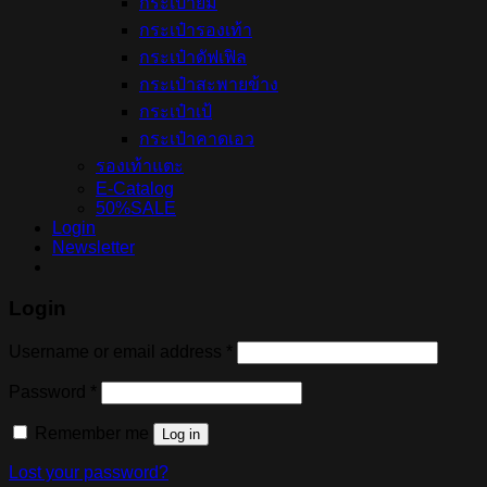
กระเป๋ายิม
กระเป๋ารองเท้า
กระเป๋าดัฟเฟิล
กระเป๋าสะพายข้าง
กระเป๋าเป้
กระเป๋าคาดเอว
รองเท้าแตะ
E-Catalog
50%SALE
Login
Newsletter
Login
Username or email address
*
Password
*
Remember me
Log in
Lost your password?