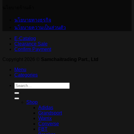
นโยบายร้านค้า
นโยบายทางธุรกิจ
นโยบายความเป็นส่วนตัว
E-Catalog
Clearance Sale
Confirm Payment
Copyright 2026 ©
Samchaitrading Part., Ltd
Menu
Categories
Search
for:
Shop
Adidas
Grandsport
Warrix
Converse
FBT