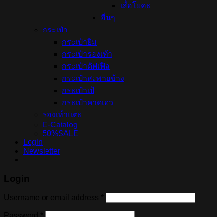
เสื่อโยคะ
อื่นๆ
กระเป๋า
กระเป๋ายิม
กระเป๋ารองเท้า
กระเป๋าดัฟเฟิล
กระเป๋าสะพายข้าง
กระเป๋าเป้
กระเป๋าคาดเอว
รองเท้าแตะ
E-Catalog
50%SALE
Login
Newsletter
Login
Username or email address
*
Password
*