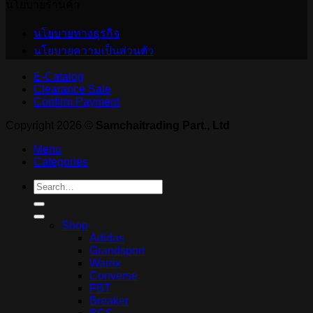
นโยบายร้านค้า
นโยบายทางธุรกิจ
นโยบายความเป็นส่วนตัว
E-Catalog
Clearance Sale
Confirm Payment
Copyright 2026 ©
Samchaitrading Part., Ltd
Menu
Categories
Search
for:
Shop
Adidas
Grandsport
Warrix
Converse
FBT
Breaker